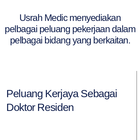
Usrah Medic menyediakan
pelbagai peluang pekerjaan dalam
pelbagai bidang yang berkaitan.
Peluang Kerjaya Sebagai
Doktor Residen