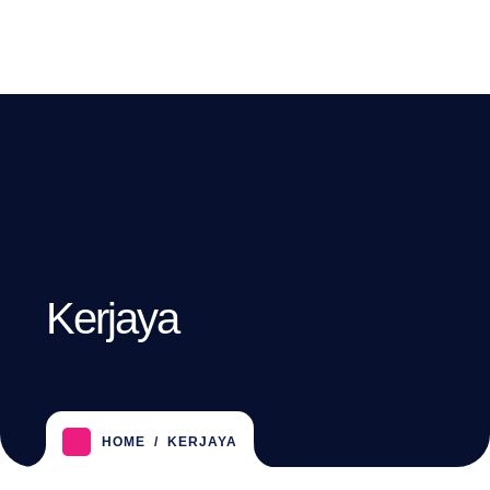
Kerjaya
HOME
KERJAYA